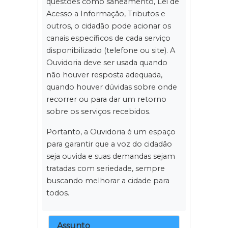
questões como saneamento, Lei de
Acesso a Informação, Tributos e
outros, o cidadão pode acionar os
canais específicos de cada serviço
disponibilizado (telefone ou site). A
Ouvidoria deve ser usada quando
não houver resposta adequada,
quando houver dúvidas sobre onde
recorrer ou para dar um retorno
sobre os serviços recebidos.
Portanto, a Ouvidoria é um espaço
para garantir que a voz do cidadão
seja ouvida e suas demandas sejam
tratadas com seriedade, sempre
buscando melhorar a cidade para
todos.
Assunto