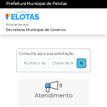
Prefeitura Municipal de Pelotas
Portal de Serviços
Secretaria Municipal de Governo
Consulte aqui sua solicitação
Atendimento