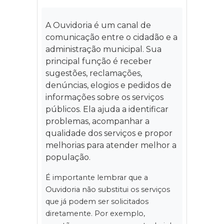
A Ouvidoria é um canal de
comunicação entre o cidadão e a
administração municipal. Sua
principal função é receber
sugestões, reclamações,
denúncias, elogios e pedidos de
informações sobre os serviços
públicos. Ela ajuda a identificar
problemas, acompanhar a
qualidade dos serviços e propor
melhorias para atender melhor a
população.
É importante lembrar que a
Ouvidoria não substitui os serviços
que já podem ser solicitados
diretamente. Por exemplo,