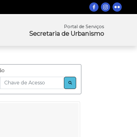
Portal de Serviços
Secretaria de Urbanismo
ão