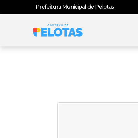
Prefeitura Municipal de Pelotas