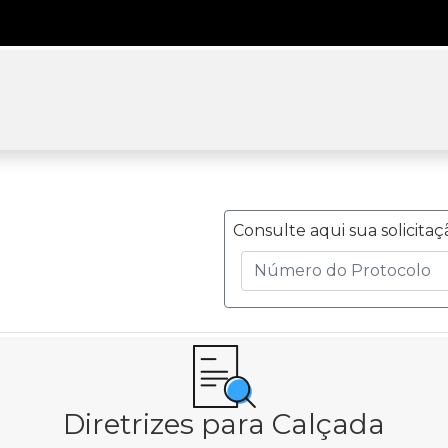
Consulte aqui sua solicitaç
Diretrizes para Calçada